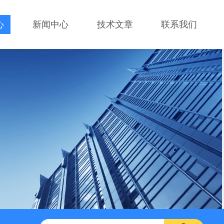
心
新闻中心
技术文章
联系我们