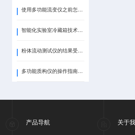
使用多功能流变仪之前怎么可以不了解这些！
智能化实验室冷藏箱技术应用与发展
粉体流动测试仪的结果受到哪些因素影响
多功能质构仪的操作指南：如何提高测量精度和重复性
产品导航
关于