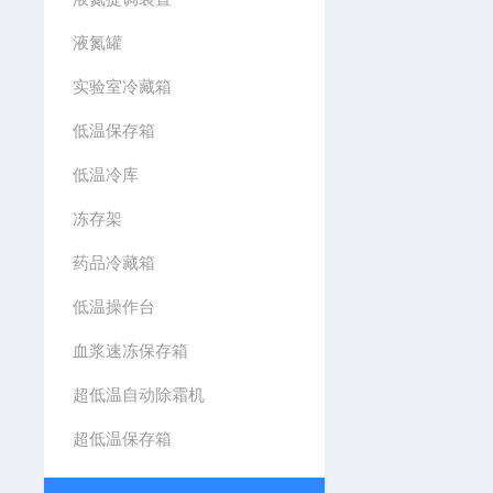
液氮罐
实验室冷藏箱
低温保存箱
低温冷库
冻存架
药品冷藏箱
低温操作台
血浆速冻保存箱
超低温自动除霜机
超低温保存箱