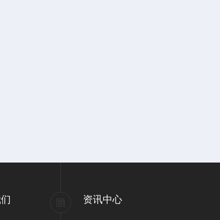
我们
资讯中心