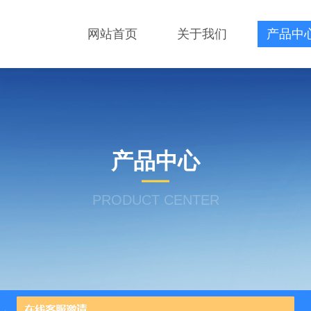
网站首页
关于我们
产品中
产品中心
PRODUCT CENTER