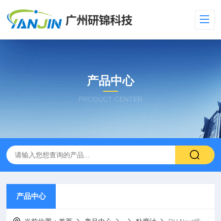
产品中心
PRODUCT CENTER
产品中心