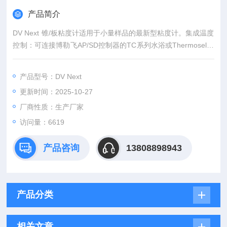
产品简介
DV Next 锥/板粘度计适用于小量样品的最新型粘度计。集成温度
控制：可连接博勒飞AP/SD控制器的TC系列水浴或Thermosel加
热器
产品型号：DV Next
更新时间：2025-10-27
厂商性质：生产厂家
访问量：6619
产品咨询
13808898943
产品分类
相关文章