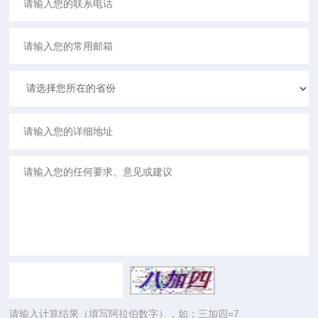
请输入计算结果（填写阿拉伯数字），如：三加四=7