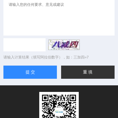
请输入计算结果（填写阿拉伯数字），如：三加四=7