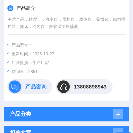
产品简介
主营产品：粘度计，流变仪，质构仪，粉体仪，显微镜，磁力搅
拌器，摇床，混匀仪，多管涡旋振荡器。
产品型号：
更新时间：2025-10-27
厂商性质：生产厂家
访问量：2851
产品咨询
13808898943
产品分类
相关文章