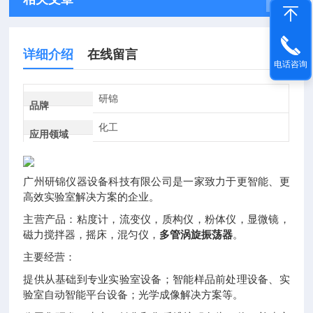
详细介绍
在线留言
电话咨询
研锦
品牌
化工
应用领域
广州研锦仪器设备科技有限公司是一家致力于更智能、更
高效实验室解决方案的企业。
主营产品：粘度计，流变仪，质构仪，粉体仪，显微镜，
磁力搅拌器，摇床，混匀仪，
多管涡旋振荡器
。
主要经营：
提供从基础到专业实验室设备；智能样品前处理设备、实
验室自动智能平台设备；光学成像解决方案等。