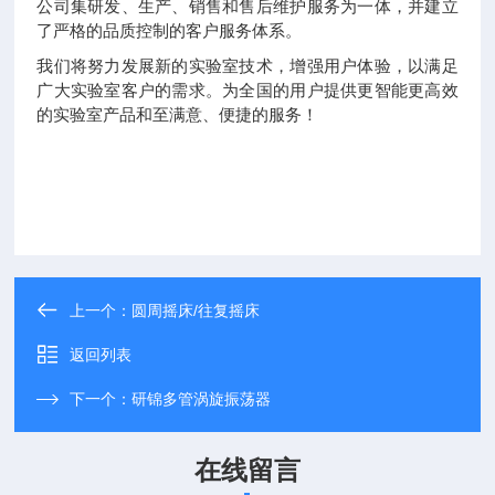
公司集研发、生产、销售和售后维护服务为一体，并建立
了严格的品质控制的客户服务体系。
我们将努力发展新的实验室技术，增强用户体验，以满足
广大实验室客户的需求。为全国的用户提供更智能更高效
的实验室产品和至满意、便捷的服务！
上一个：
圆周摇床/往复摇床
返回列表
下一个：
研锦多管涡旋振荡器
在线留言