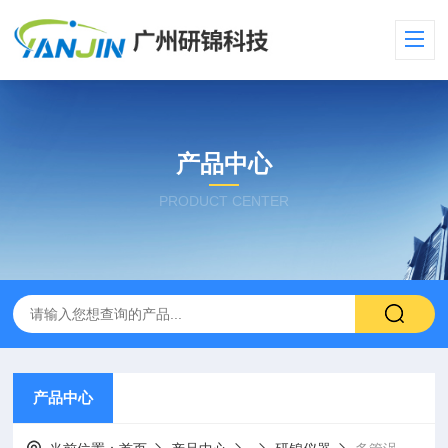
产品中心
PRODUCT CENTER
产品中心