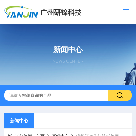
新闻中心
NEWS CENTER
新闻中心