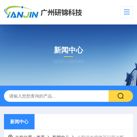
新闻中心
NEWS CENTER
新闻中心